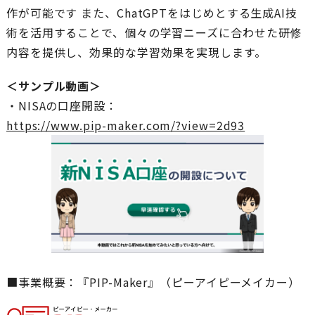
作が可能です また、ChatGPTをはじめとする生成AI技
術を活用することで、個々の学習ニーズに合わせた研修
内容を提供し、効果的な学習効果を実現します。
＜サンプル動画＞
・NISAの口座開設：
https://www.pip-maker.com/?view=2d93
■事業概要：『PIP-Maker』（ピーアイピーメイカー）