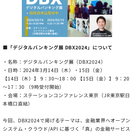
■「デジタルバンキング展 DBX2024」について
・名称：デジタルバンキング展（DBX2024）
・日時：2024年3月14日（木）・15日（金）
【14日（木）】 9：30～18：00 【15日（金）】 9：20
～17：30 （9時受付開始）
・会場：ステーションコンファレンス東京（JR東京駅日
本橋口直結）
今回、DBX2024で掲げるテーマは、金融業界へオープン
システム・クラウド/API に基づく「真」の金融サービス