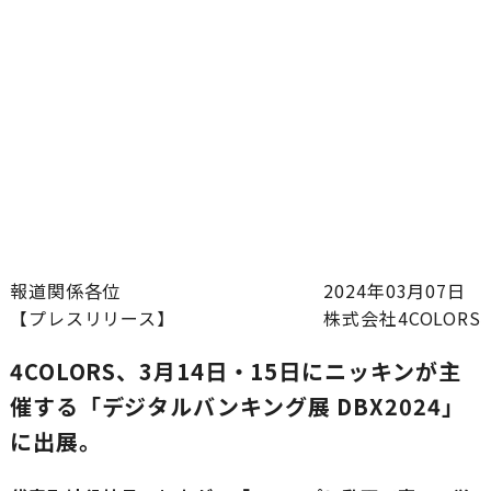
報道関係各位
2024年03月07日
【プレスリリース】
株式会社4COLORS
4COLORS、3月14日・15日にニッキンが主
催する「デジタルバンキング展 DBX2024」
に出展。