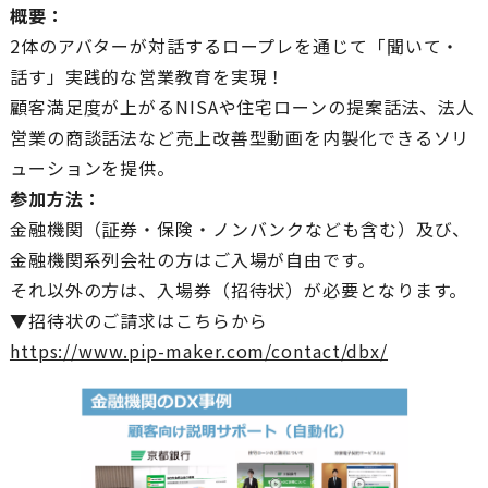
概要：
2体のアバターが対話するロープレを通じて「聞いて・
話す」実践的な営業教育を実現！
顧客満足度が上がるNISAや住宅ローンの提案話法、法人
営業の商談話法など売上改善型動画を内製化できるソリ
ューションを提供。
参加方法：
金融機関（証券・保険・ノンバンクなども含む）及び、
金融機関系列会社の方はご入場が自由です。
それ以外の方は、入場券（招待状）が必要となります。
▼招待状のご請求はこちらから
https://www.pip-maker.com/contact/dbx/