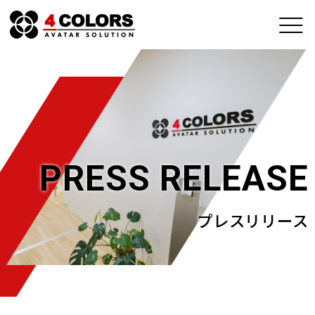
PRESS RELEASE
プレスリリース