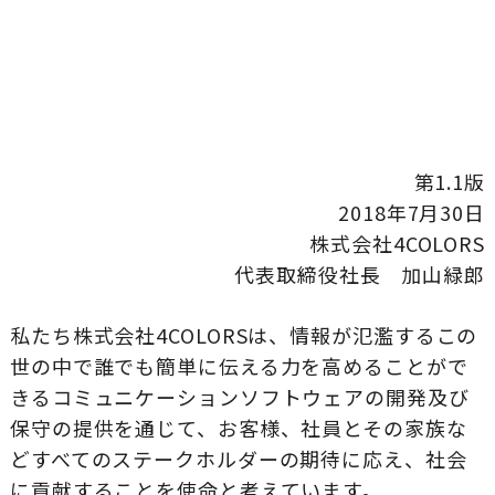
第1.1版
2018年7月30日
株式会社4COLORS
代表取締役社長 加山緑郎
私たち株式会社4COLORSは、情報が氾濫するこの
世の中で誰でも簡単に伝える力を高めることがで
きるコミュニケーションソフトウェアの開発及び
保守の提供を通じて、お客様、社員とその家族な
どすべてのステークホルダーの期待に応え、社会
に貢献することを使命と考えています。