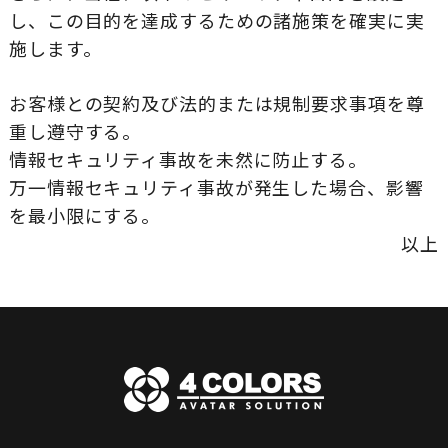
し、この目的を達成するための諸施策を確実に実
施します。
お客様との契約及び法的または規制要求事項を尊
重し遵守する。
情報セキュリティ事故を未然に防止する。
万一情報セキュリティ事故が発生した場合、影響
を最小限にする。
以上