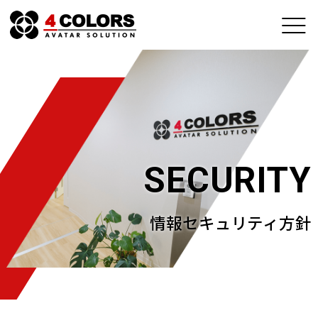
SECURITY
情報セキュリティ方針