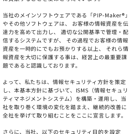
当社のメインソフトウェアである「PIP-Maker®」
やその他ソフトウェアは、 お客様の情報資産を伝
達力を高めて出力し、 適切な公開基準で管理・配
信するシステムですが、 その過程でお客様の情報
資産を一時的にでもお預かりする以上、 それら情
報資産を大切に保護する事は、経営上の最重要課
題であると認識しております。
よって、私たちは、情報セキュリティ方針を策定
し、本基本方針に基づいて、ISMS（情報セキュリ
ティマネジメントシステム）を構築・運用し、当
社を取り巻く環境の変化を踏まえ、継続的改善に
全社を挙げて取り組むことをここに宣言します。
さらに、当社、以下のセキュリティ目的を設定