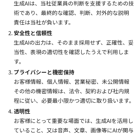
生成AIは、当社従業員の判断を支援するための技
術であり、最終的な確認、判断、対外的な説明
責任は当社が負います。
安全性と信頼性
生成AIの出力は、そのまま採用せず、正確性、妥
当性、表現の適切性を確認したうえで利用しま
す。
プライバシーと機密保持
お客様情報、個人情報、営業秘密、未公開情報
その他の機密情報は、法令、契約および社内規
程に従い、必要最小限かつ適切に取り扱います。
透明性
お客様にとって重要な場面では、生成AIを活用し
ていること、又は音声、文章、画像等にAIが関与