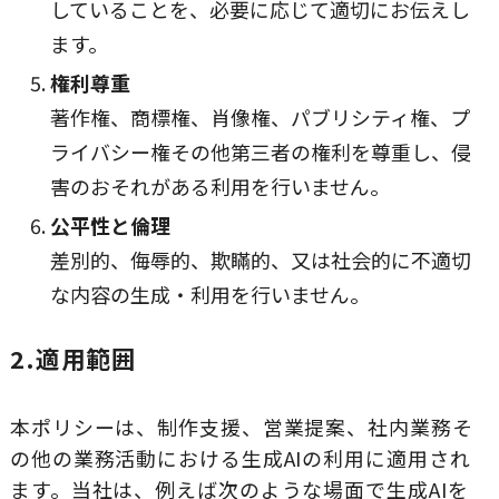
していることを、必要に応じて適切にお伝えし
ます。
権利尊重
著作権、商標権、肖像権、パブリシティ権、プ
ライバシー権その他第三者の権利を尊重し、侵
害のおそれがある利用を行いません。
公平性と倫理
差別的、侮辱的、欺瞞的、又は社会的に不適切
な内容の生成・利用を行いません。
2.適用範囲
本ポリシーは、制作支援、営業提案、社内業務そ
の他の業務活動における生成AIの利用に適用され
ます。当社は、例えば次のような場面で生成AIを