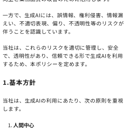
一方で、生成AIには、誤情報、権利侵害、情報漏
えい、不適切表現、偏り、不透明性等のリスクが
伴うことを認識しています。
当社は、これらのリスクを適切に管理し、安全
で、透明性があり、信頼できる形で生成AIを利用
するため、本ポリシーを定めます。
1.基本方針
当社は、生成AIの利用にあたり、次の原則を重視
します。
人間中心