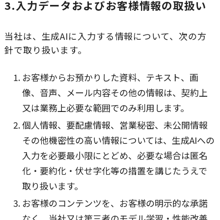
3.入力データおよびお客様情報の取扱い
当社は、生成AIに入力する情報について、次の方
針で取り扱います。
お客様からお預かりした資料、テキスト、画
像、音声、メール内容その他の情報は、契約上
又は業務上必要な範囲でのみ利用します。
個人情報、要配慮情報、営業秘密、未公開情報
その他機密性の高い情報については、生成AIへの
入力を必要最小限にとどめ、必要な場合は匿名
化・要約化・伏せ字化等の措置を講じたうえで
取り扱います。
お客様のコンテンツを、お客様の明示的な承諾
なく、当社又は第三者のモデル学習・性能改善