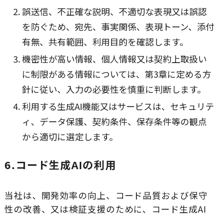
誤送信、不正確な説明、不適切な表現又は誤認
を防ぐため、宛先、事実関係、表現トーン、添付
有無、共有範囲、利用目的を確認します。
機密性が高い情報、個人情報又は契約上取扱い
に制限がある情報については、第3章に定める方
針に従い、入力の必要性を慎重に判断します。
利用する生成AI機能又はサービスは、セキュリテ
ィ、データ保護、契約条件、保存条件等の観点
から適切に選定します。
6.コード生成AIの利用
当社は、開発効率の向上、コード品質および保守
性の改善、又は検証支援のために、コード生成AI