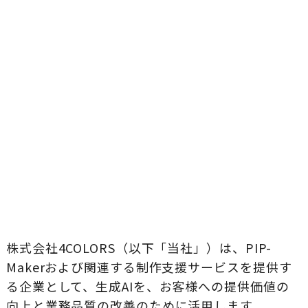
株式会社4COLORS（以下「当社」）は、PIP-
Makerおよび関連する制作支援サービスを提供す
る企業として、生成AIを、お客様への提供価値の
向上と業務品質の改善のために活用します。