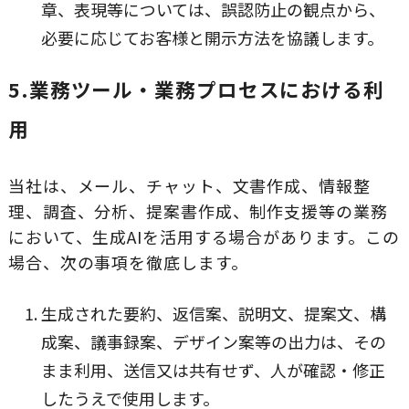
章、表現等については、誤認防止の観点から、
必要に応じてお客様と開示方法を協議します。
5.業務ツール・業務プロセスにおける利
用
当社は、メール、チャット、文書作成、情報整
理、調査、分析、提案書作成、制作支援等の業務
において、生成AIを活用する場合があります。この
場合、次の事項を徹底します。
生成された要約、返信案、説明文、提案文、構
成案、議事録案、デザイン案等の出力は、その
まま利用、送信又は共有せず、人が確認・修正
したうえで使用します。