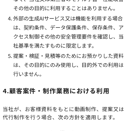
その他の目的に利用することはありません。
外部の生成AIサービス又は機能を利用する場合
は、契約条件、データ保護条件、保存条件、ア
クセス制御その他の安全管理要件を確認し、当
社基準を満たすものに限定します。
提案・検証・見積等のためにお預かりした資料
は、その目的にのみ使用し、目的外での利用は
行いません。
4.顧客案件・制作業務における利用
当社が、お客様資料をもとに動画制作、提案又は
代行制作を行う場合、次の方針を適用します。