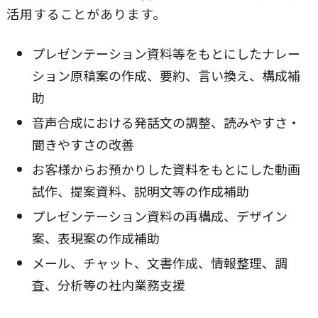
活用することがあります。
プレゼンテーション資料等をもとにしたナレー
ション原稿案の作成、要約、言い換え、構成補
助
音声合成における発話文の調整、読みやすさ・
聞きやすさの改善
お客様からお預かりした資料をもとにした動画
試作、提案資料、説明文等の作成補助
プレゼンテーション資料の再構成、デザイン
案、表現案の作成補助
メール、チャット、文書作成、情報整理、調
査、分析等の社内業務支援