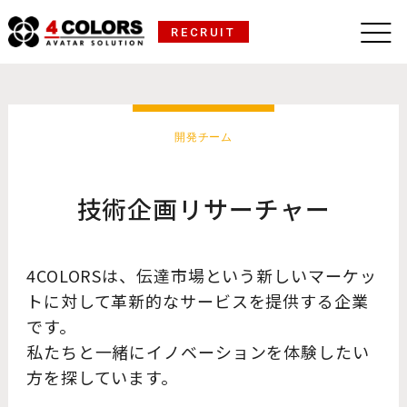
RECRUIT
開発チーム
技術企画リサーチャー
4COLORSは、伝達市場という新しいマーケッ
トに対して革新的なサービスを提供する企業
です。
私たちと一緒にイノベーションを体験したい
方を探しています。