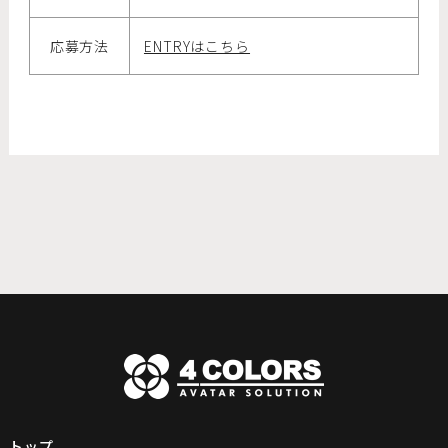
応募方法
ENTRYはこちら
トップ