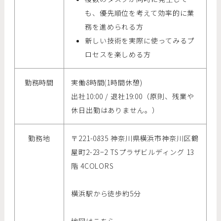
も、優先順位を考えて効率的に業
務を進められる方
新しい技術を実際に使ってみるプ
ロセスを楽しめる方
勤務時間
実働8時間(1時間休憩)
出社10:00 / 退社19:00（原則、残業や
休日出勤はありません。）
勤務地
〒221-0835 神奈川県横浜市神奈川区鶴
屋町2-23−2 TSプラザビルディング 13
階 4COLORS
横浜駅から徒歩約5分
地図はこちら