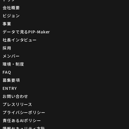
会社概要
ビジョン
事業
データで見るPIP-Maker
社長インタビュー
採用
メンバー
環境・制度
FAQ
募集要項
ENTRY
お問い合わせ
プレスリリース
プライバシーポリシー
責任あるAIポリシー
情報セキュリティ方針