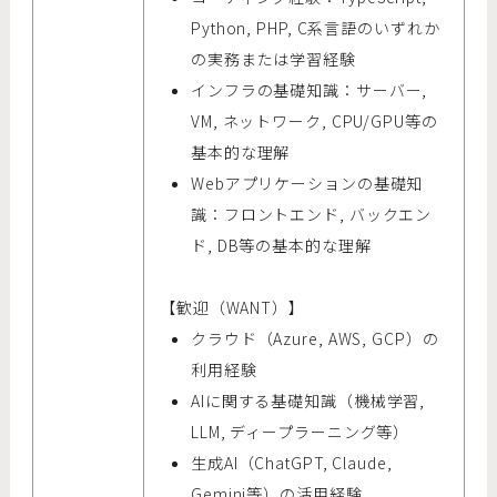
Python, PHP, C系言語のいずれか
の実務または学習経験
インフラの基礎知識：サーバー,
VM, ネットワーク, CPU/GPU等の
基本的な理解
Webアプリケーションの基礎知
識：フロントエンド, バックエン
ド, DB等の基本的な理解
【歓迎（WANT）】
クラウド（Azure, AWS, GCP）の
利用経験
AIに関する基礎知識（機械学習,
LLM, ディープラーニング等）
生成AI（ChatGPT, Claude,
Gemini等）の活用経験