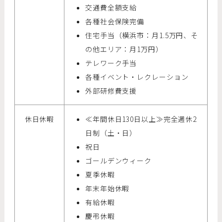
交通費全額支給
各種社会保険完備
住宅手当（横浜市：月1.5万円、そ
の他エリア：月1万円）
テレワーク手当
各種イベント・レクレーション
外部研修費支援
休日休暇
≪年間休日130日以上≫完全週休2
日制（土・日）
祝日
ゴールデンウィーク
夏季休暇
年末年始休暇
有給休暇
慶弔休暇